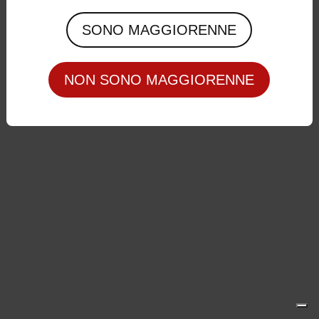
Privacy Policy
|
Cookie Policy
SONO MAGGIORENNE
NON SONO MAGGIORENNE