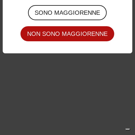
Privacy Policy
|
Cookie Policy
SONO MAGGIORENNE
NON SONO MAGGIORENNE