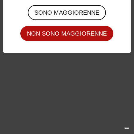
Privacy Policy
|
Cookie Policy
SONO MAGGIORENNE
NON SONO MAGGIORENNE