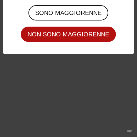
Privacy Policy
|
Cookie Policy
SONO MAGGIORENNE
NON SONO MAGGIORENNE