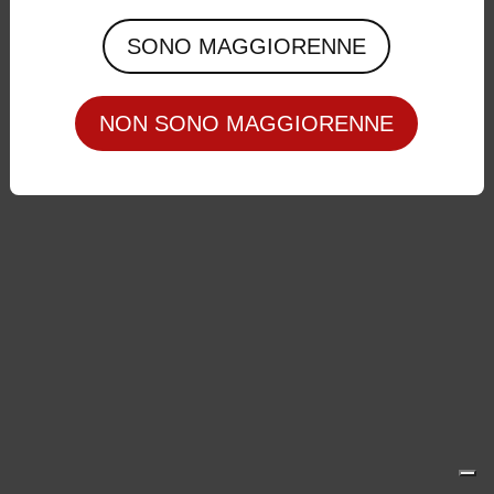
Privacy Policy
|
Cookie Policy
SONO MAGGIORENNE
NON SONO MAGGIORENNE