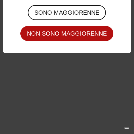
Privacy Policy
|
Cookie Policy
SONO MAGGIORENNE
NON SONO MAGGIORENNE