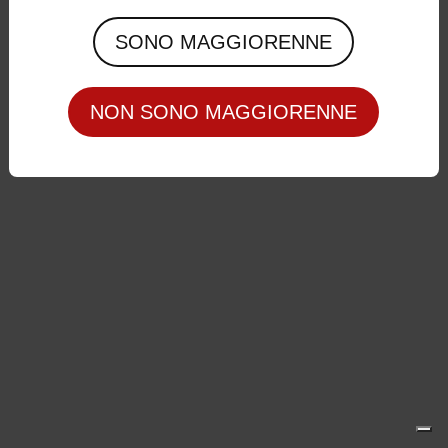
Privacy Policy
|
Cookie Policy
SONO MAGGIORENNE
NON SONO MAGGIORENNE