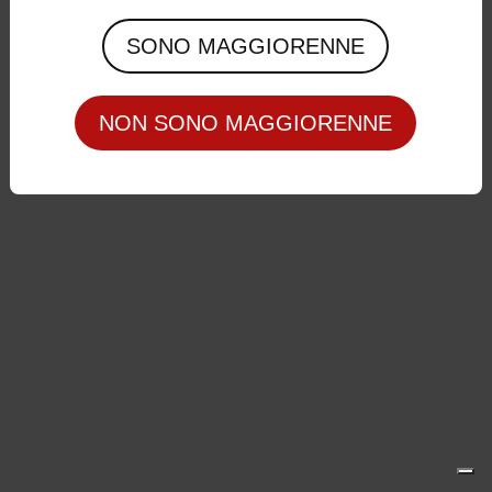
Privacy Policy
|
Cookie Policy
SONO MAGGIORENNE
NON SONO MAGGIORENNE