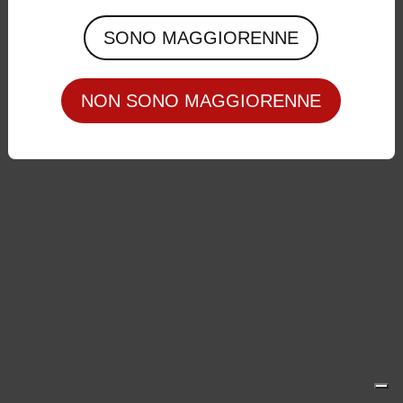
Privacy Policy
|
Cookie Policy
SONO MAGGIORENNE
NON SONO MAGGIORENNE