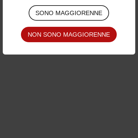
Privacy Policy
|
Cookie Policy
SONO MAGGIORENNE
NON SONO MAGGIORENNE