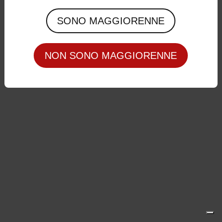
Privacy Policy
|
Cookie Policy
SONO MAGGIORENNE
NON SONO MAGGIORENNE