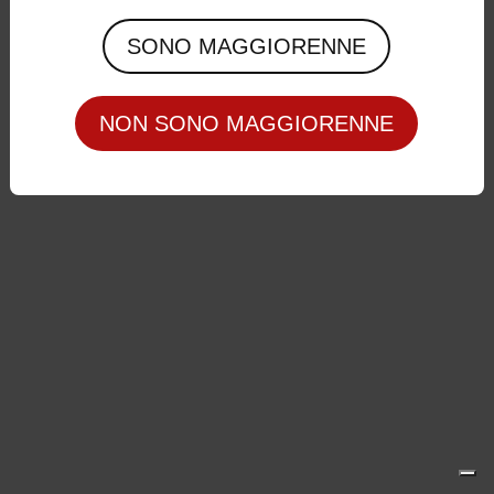
Privacy Policy
|
Cookie Policy
SONO MAGGIORENNE
NON SONO MAGGIORENNE