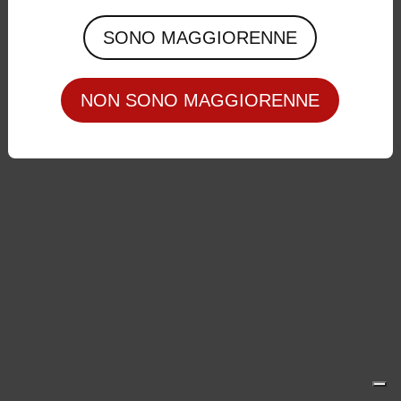
Privacy Policy
|
Cookie Policy
SONO MAGGIORENNE
NON SONO MAGGIORENNE