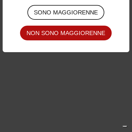
Privacy Policy
|
Cookie Policy
SONO MAGGIORENNE
NON SONO MAGGIORENNE