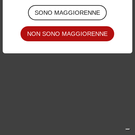
Privacy Policy
|
Cookie Policy
SONO MAGGIORENNE
NON SONO MAGGIORENNE