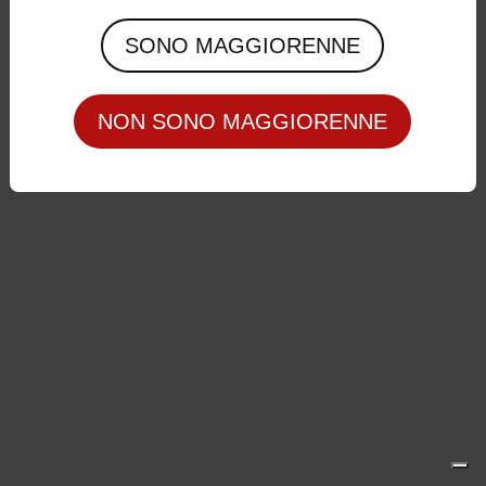
Privacy Policy
|
Cookie Policy
SONO MAGGIORENNE
NON SONO MAGGIORENNE