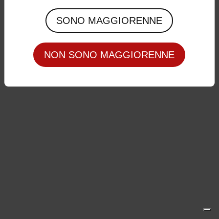
Privacy Policy
|
Cookie Policy
SONO MAGGIORENNE
NON SONO MAGGIORENNE