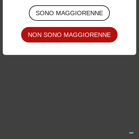
Privacy Policy
|
Cookie Policy
SONO MAGGIORENNE
NON SONO MAGGIORENNE