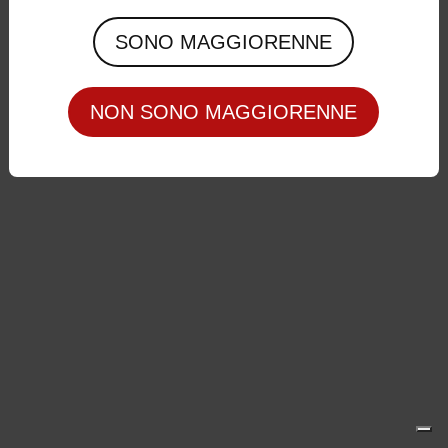
Privacy Policy
|
Cookie Policy
SONO MAGGIORENNE
NON SONO MAGGIORENNE