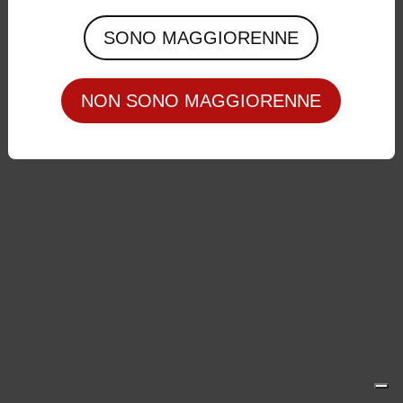
Privacy Policy
|
Cookie Policy
SONO MAGGIORENNE
NON SONO MAGGIORENNE