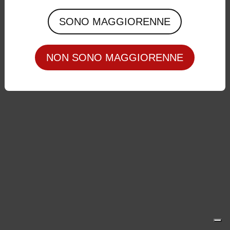
Privacy Policy
|
Cookie Policy
SONO MAGGIORENNE
NON SONO MAGGIORENNE