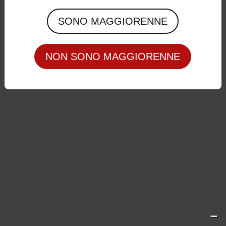
Privacy Policy
|
Cookie Policy
SONO MAGGIORENNE
NON SONO MAGGIORENNE