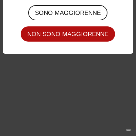
Privacy Policy
|
Cookie Policy
SONO MAGGIORENNE
NON SONO MAGGIORENNE