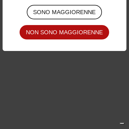
Privacy Policy
|
Cookie Policy
SONO MAGGIORENNE
NON SONO MAGGIORENNE