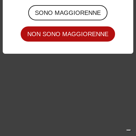
Privacy Policy
|
Cookie Policy
SONO MAGGIORENNE
NON SONO MAGGIORENNE