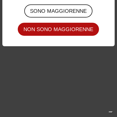
Privacy Policy
|
Cookie Policy
SONO MAGGIORENNE
NON SONO MAGGIORENNE