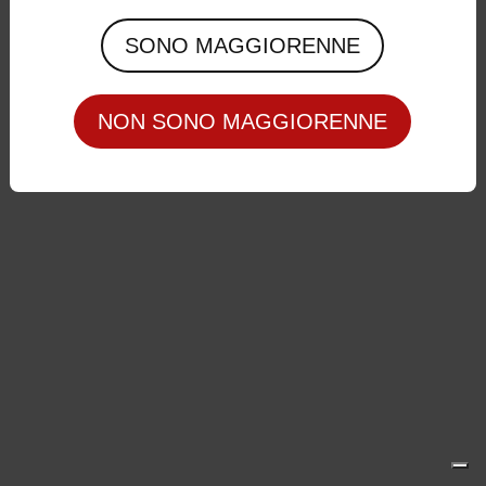
Privacy Policy
|
Cookie Policy
SONO MAGGIORENNE
NON SONO MAGGIORENNE