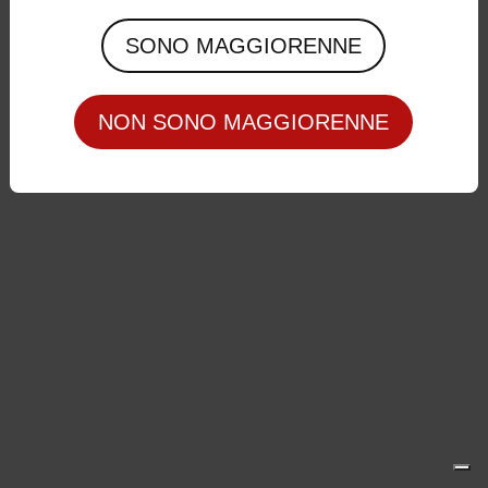
Privacy Policy
|
Cookie Policy
SONO MAGGIORENNE
NON SONO MAGGIORENNE