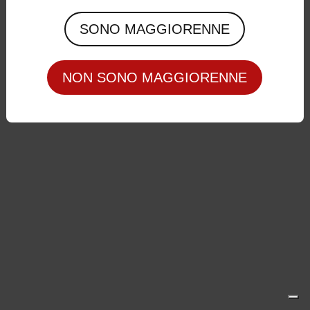
Privacy Policy
|
Cookie Policy
SONO MAGGIORENNE
NON SONO MAGGIORENNE