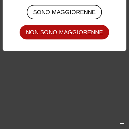
Privacy Policy
|
Cookie Policy
SONO MAGGIORENNE
NON SONO MAGGIORENNE