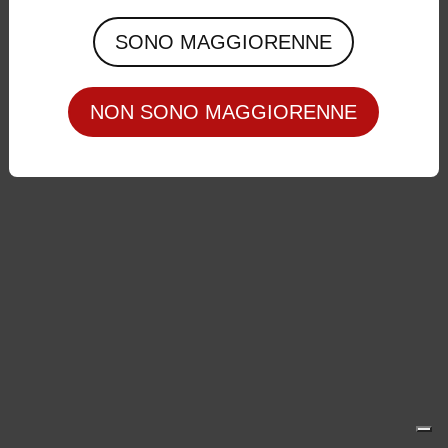
Privacy Policy
|
Cookie Policy
SONO MAGGIORENNE
NON SONO MAGGIORENNE