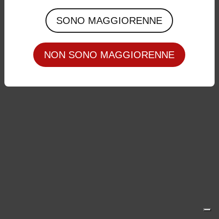
Privacy Policy
|
Cookie Policy
SONO MAGGIORENNE
NON SONO MAGGIORENNE