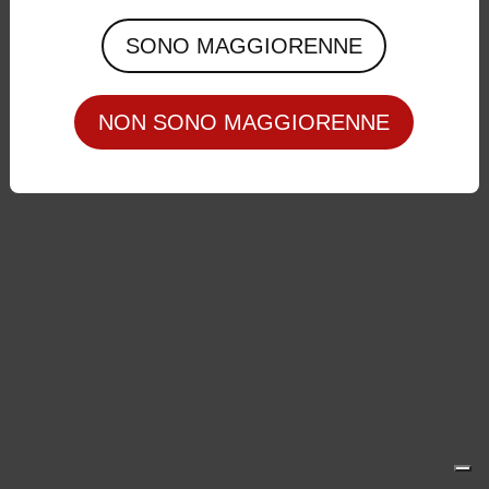
Privacy Policy
|
Cookie Policy
SONO MAGGIORENNE
NON SONO MAGGIORENNE