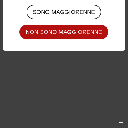
Privacy Policy
|
Cookie Policy
SONO MAGGIORENNE
NON SONO MAGGIORENNE